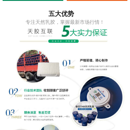
五大优势
专注天然乳胶，掌握最新市场行情！