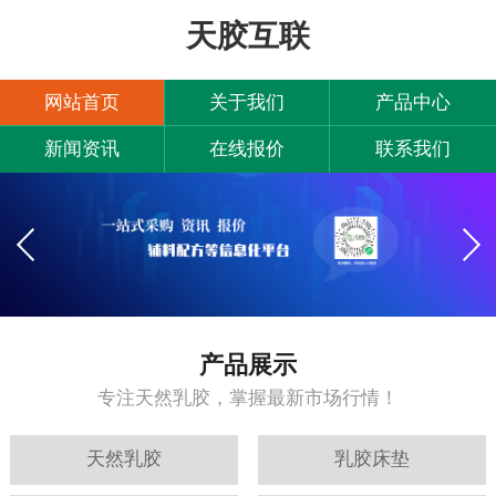
天胶互联
网站首页
关于我们
产品中心
新闻资讯
在线报价
联系我们
产品展示
专注天然乳胶，掌握最新市场行情！
天然乳胶
乳胶床垫