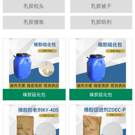
乳胶枕头
乳胶被子
乳胶腰靠
乳胶助剂
橡胶硫化包
橡胶硫化包