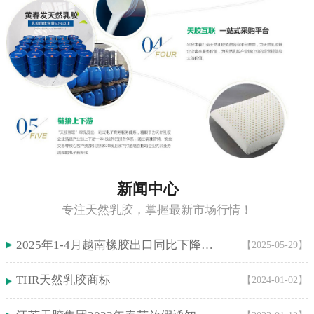
新闻中心
专注天然乳胶，掌握最新市场行情！
2025年1-4月越南橡胶出口同比下降5.9%！
【2025-05-29】
THR天然乳胶商标
【2024-01-02】