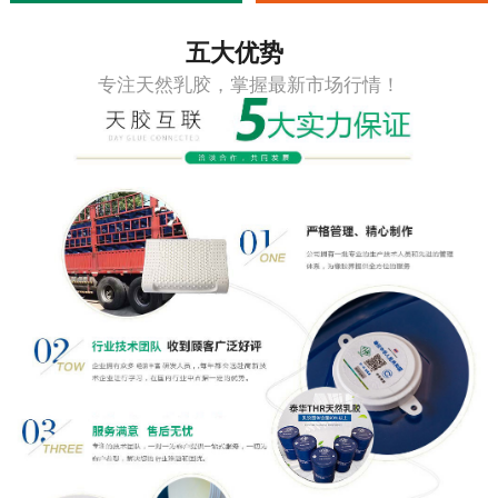
五大优势
专注天然乳胶，掌握最新市场行情！