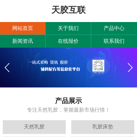
天胶互联
网站首页
关于我们
产品中心
新闻资讯
在线报价
联系我们
产品展示
专注天然乳胶，掌握最新市场行情！
天然乳胶
乳胶床垫