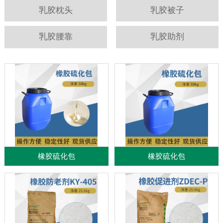
乳胶枕头
乳胶被子
乳胶腰靠
乳胶助剂
橡胶硫化包
橡胶硫化包