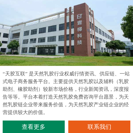
“天胶互联” 是天然乳胶行业权威行情资讯、供应链、一站
式电子商务服务平台。主要提供天然乳胶以及辅料（乳胶
助剂、橡胶助剂）较新市场价格，行业新闻资讯，深度报
告等等。平台本着打造天然乳胶免费咨询平台愿景，为天
然乳胶链企业带来服务价值，为天然乳胶产业链企业的经
营提供较大的价值。
查看更多
联系我们