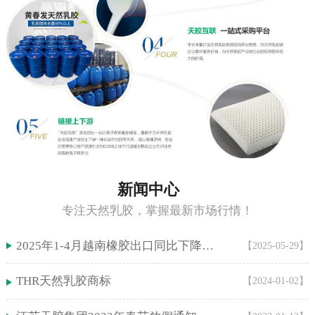
新闻中心
专注天然乳胶，掌握最新市场行情！
2025年1-4月越南橡胶出口同比下降5.9%！
【2025-05-29】
THR天然乳胶商标
【2024-01-02】