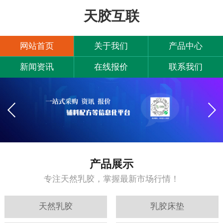
天胶互联
网站首页
关于我们
产品中心
新闻资讯
在线报价
联系我们
产品展示
专注天然乳胶，掌握最新市场行情！
天然乳胶
乳胶床垫