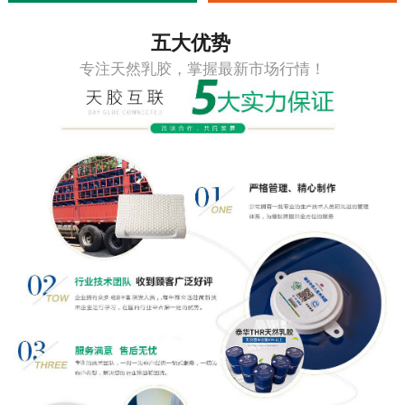
五大优势
专注天然乳胶，掌握最新市场行情！