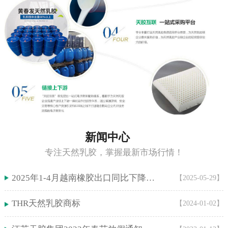
新闻中心
专注天然乳胶，掌握最新市场行情！
2025年1-4月越南橡胶出口同比下降5.9%！
【2025-05-29】
THR天然乳胶商标
【2024-01-02】