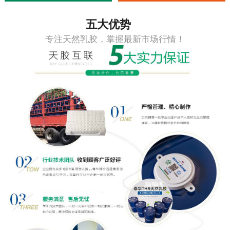
五大优势
专注天然乳胶，掌握最新市场行情！