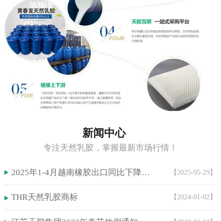
新闻中心
专注天然乳胶，掌握最新市场行情！
2025年1-4月越南橡胶出口同比下降5.9%！
【2025-05-29】
THR天然乳胶商标
【2024-01-02】