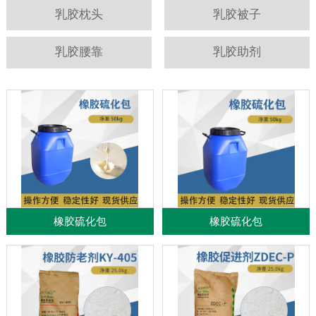
乳胶枕头
乳胶被子
乳胶腰靠
乳胶助剂
橡胶硫化包
橡胶硫化包