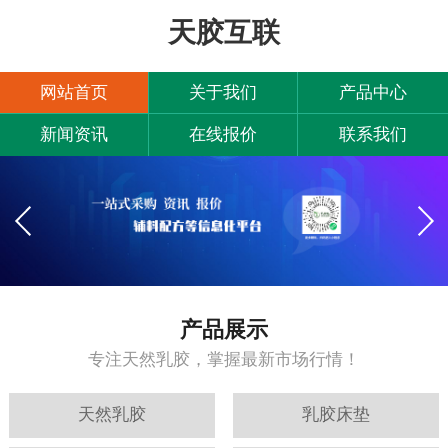
天胶互联
网站首页
关于我们
产品中心
新闻资讯
在线报价
联系我们
产品展示
专注天然乳胶，掌握最新市场行情！
天然乳胶
乳胶床垫