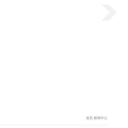
首页
新闻中心