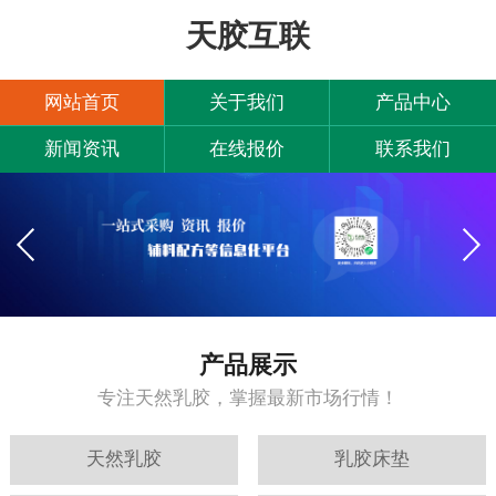
天胶互联
网站首页
关于我们
产品中心
新闻资讯
在线报价
联系我们
产品展示
专注天然乳胶，掌握最新市场行情！
天然乳胶
乳胶床垫