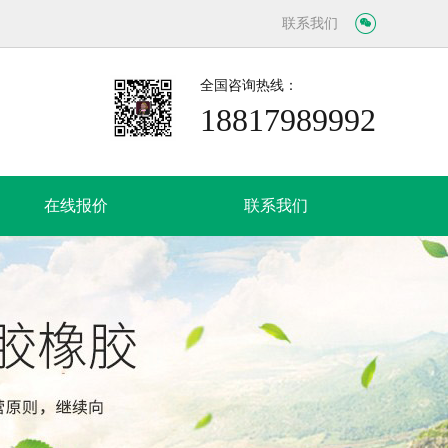
联系我们
全国咨询热线：
18817989992
在线报价
联系我们